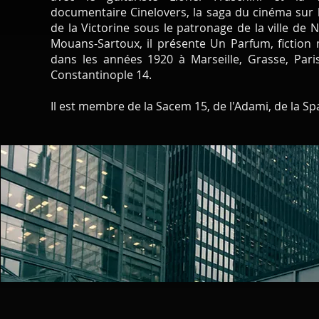
documentaire Cinelovers, la saga du cinéma sur l
de la Victorine sous le patronage de la ville de N
Mouans-Sartoux, il présente Un Parfum, fiction m
dans les années 1920 à Marseille, Grasse, Paris
Constantinople 14.
Il est membre de la Sacem 15, de l'Adami, de la Sp