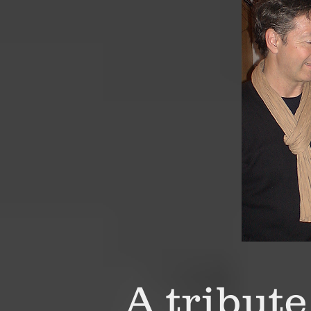
A tribute