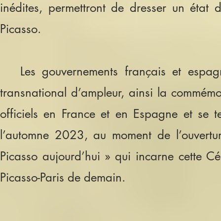
inédites, permettront de dresser un état
Picasso.
Les gouvernements français et espagno
transnational d’ampleur, ainsi la commémo
officiels en France et en Espagne et se 
l’automne 2023, au moment de l’ouvertur
Picasso aujourd’hui » qui incarne cette Cé
Picasso-Paris de demain.