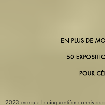
EN PLUS DE M
50 EXPOSITI
POUR CÉ
2023 marque le cinquantième anniversair