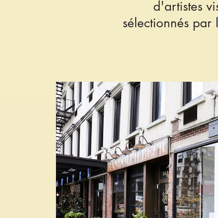
d'artistes v
sélectionnés par 