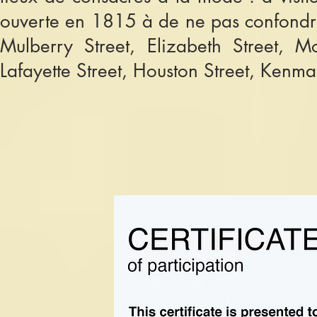
ouverte en 1815 à de ne pas confondre
Mulberry Street, Elizabeth Street, Mo
Lafayette Street, Houston Street, Kenmar