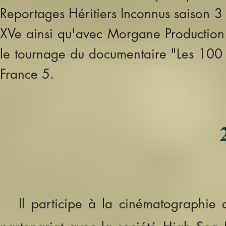
Reportages Héritiers Inconnus saison 3
XVe ainsi qu'avec Morgane Production ba
le tournage du documentaire "Les 100 l
France 5.
Il participe
à la cinématographie 