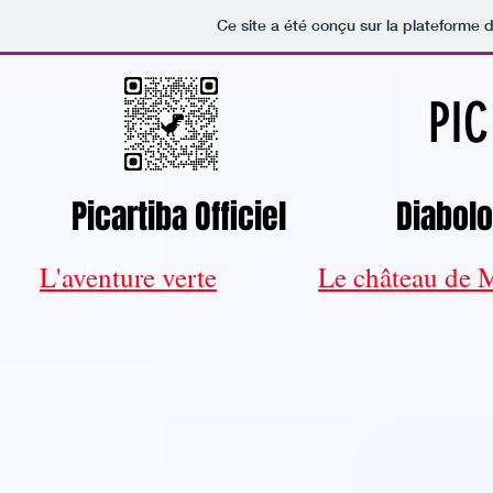
Ce site a été conçu sur la plateforme d
PIC
Picartiba Officiel
Diabol
L'aventure verte
Le château de 