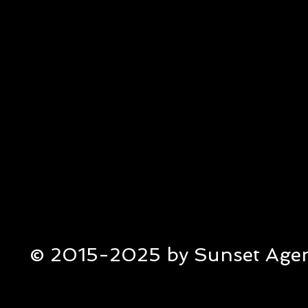
© 2015-2025 by Sunset Agen