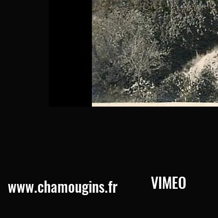
VIMEO
www.chamougins.fr