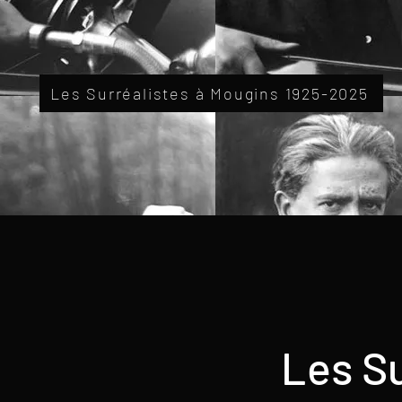
Les Surréalistes à Mougins 1925-2025
Les Su