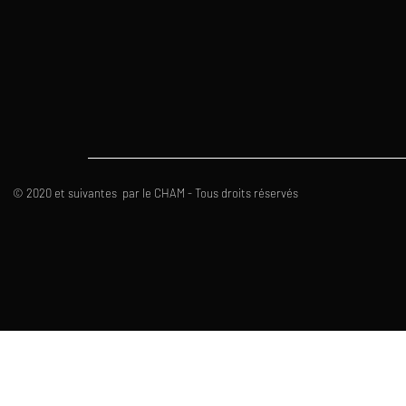
© 2020 et suivantes par le CHAM - Tous droits réservés