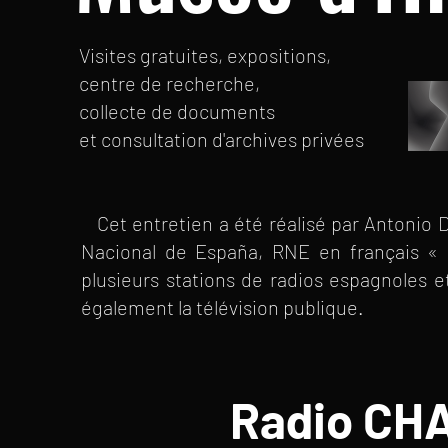
Visites gratuites, expositions,
centre de recherche,
collecte de documents
et consultation d'archives privées
Cet entretien a été réalisé par Antonio De
Nacional de España, RNE en français « R
plusieurs stations de radios espagnoles e
également la télévision publique.
Radio CH