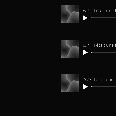
6/7 - Il était un
7/7 - Il était une