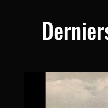
Dernier