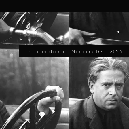
La Libération de Mougins 1944-2024