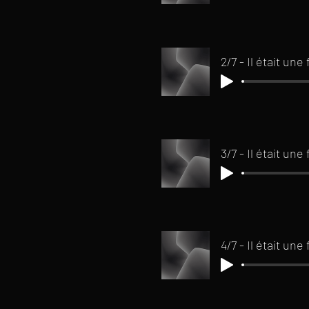
2/7 - Il était un
3/7 - Il était un
4/7 - Il était un