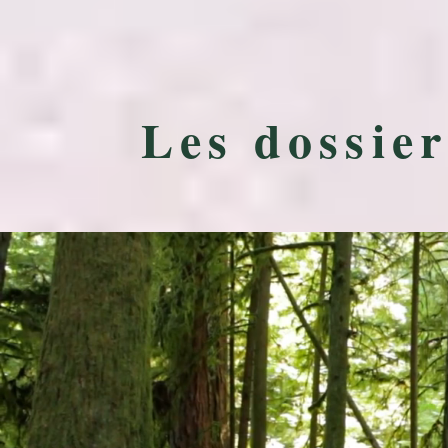
Les dossie