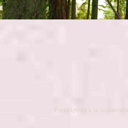
Participons à la restaurat