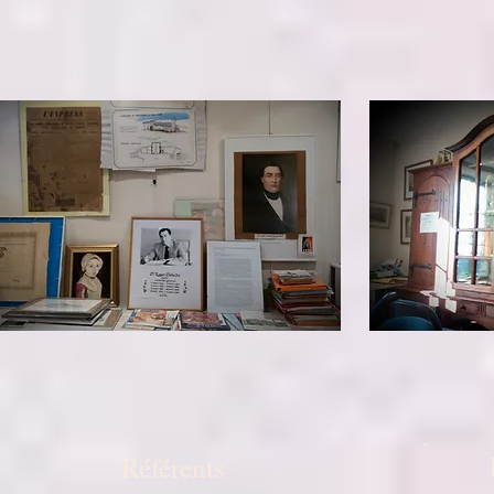
Référents